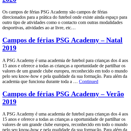
Os campos de férias PSG Academy são campos de férias
direcionados para a prática do futebol onde existe ainda espaço para
outro tipo de atividades como o contacto com outras modalidades
desportivas, atividades ao ar livre, etc…
Campos de férias PSG Academy – Natal
2019
A PSG Academy é uma academia de futebol para crianças dos 4 aos
15 anos e oferece a todas as crianças a oportunidade de partilhar os
valores de um grande clube europeu, reconhecido em todo o mundo
pelo seu know-how e pela qualidade da sua formação. Para além da
academia que funciona durante toda a …
Continued
Campos de férias PSG Academy – Verão
2019
A PSG Academy é uma academia de futebol para crianças dos 4 aos
15 anos e oferece a todas as crianças a oportunidade de partilhar os
valores de um grande clube europeu, reconhecido em todo o mundo
pelo seu know-how e pela qualidade da sua formação. Para além da