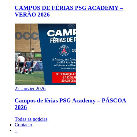
CAMPOS DE FÉRIAS PSG ACADEMY –
VERÃO 2026
22 Janvier 2026
Campos de férias PSG Academy – PÁSCOA
2026
Todas as notícias
Contacto
+