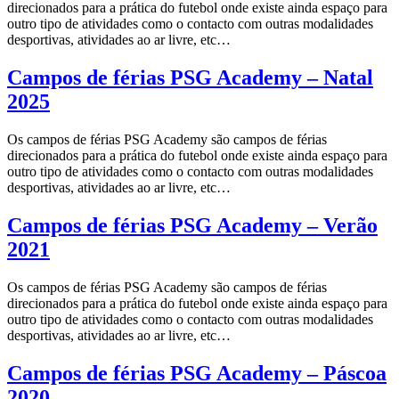
direcionados para a prática do futebol onde existe ainda espaço para
outro tipo de atividades como o contacto com outras modalidades
desportivas, atividades ao ar livre, etc…
Campos de férias PSG Academy – Natal
2025
Os campos de férias PSG Academy são campos de férias
direcionados para a prática do futebol onde existe ainda espaço para
outro tipo de atividades como o contacto com outras modalidades
desportivas, atividades ao ar livre, etc…
Campos de férias PSG Academy – Verão
2021
Os campos de férias PSG Academy são campos de férias
direcionados para a prática do futebol onde existe ainda espaço para
outro tipo de atividades como o contacto com outras modalidades
desportivas, atividades ao ar livre, etc…
Campos de férias PSG Academy – Páscoa
2020