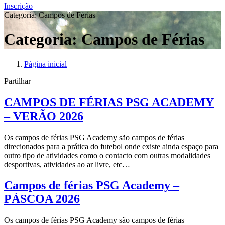
Inscrição
Categoria:
Campos de Férias
Categoria:
Campos de Férias
Página inicial
Partilhar
CAMPOS DE FÉRIAS PSG ACADEMY
– VERÃO 2026
Os campos de férias PSG Academy são campos de férias
direcionados para a prática do futebol onde existe ainda espaço para
outro tipo de atividades como o contacto com outras modalidades
desportivas, atividades ao ar livre, etc…
Campos de férias PSG Academy –
PÁSCOA 2026
Os campos de férias PSG Academy são campos de férias